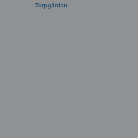
Torpgärdan