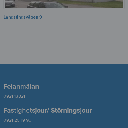
Landstingsvägen 9
Felanmälan
0921-13821
Fastighetsjour/ Störningsjour
0921-20 19 90