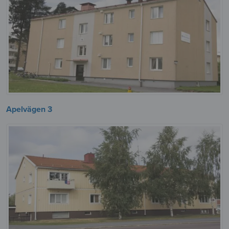
Apelvägen 3