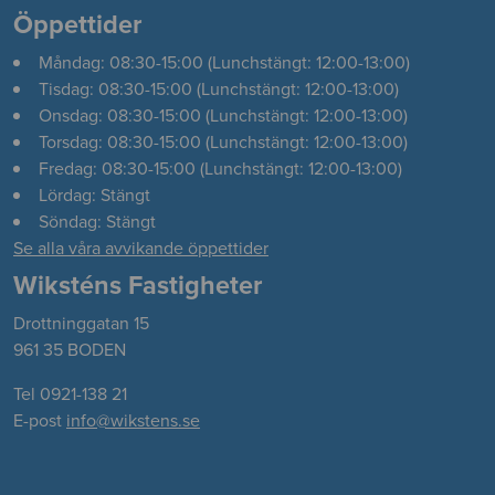
Öppettider
Måndag: 08:30-15:00 (Lunchstängt: 12:00-13:00)
Tisdag: 08:30-15:00 (Lunchstängt: 12:00-13:00)
Onsdag: 08:30-15:00 (Lunchstängt: 12:00-13:00)
Torsdag: 08:30-15:00 (Lunchstängt: 12:00-13:00)
Fredag: 08:30-15:00 (Lunchstängt: 12:00-13:00)
Lördag: Stängt
Söndag: Stängt
Se alla våra avvikande öppettider
Wiksténs Fastigheter
Drottninggatan 15
961 35 BODEN
Tel 0921-138 21
E-post
info@wikstens.se