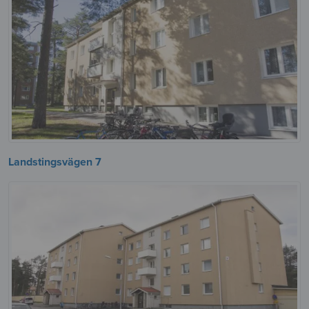
Landstingsvägen 7