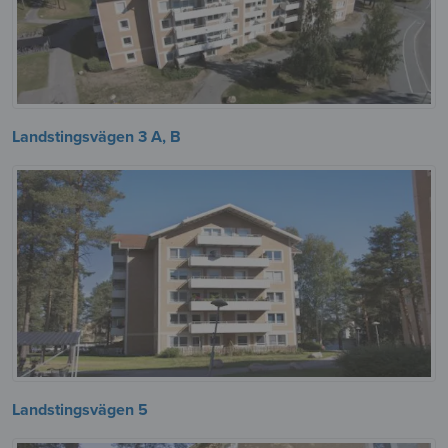
Landstingsvägen 3 A, B
Landstingsvägen 5