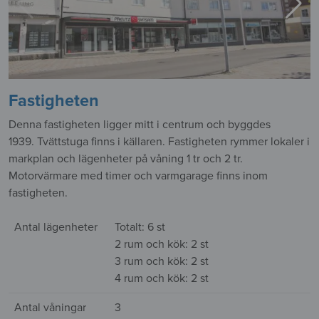
Fastigheten
Denna fastigheten ligger mitt i centrum och byggdes
1939. Tvättstuga finns i källaren. Fastigheten rymmer lokaler i
markplan och lägenheter på våning 1 tr och 2 tr.
Motorvärmare med timer och varmgarage finns inom
fastigheten.
Antal lägenheter
Totalt: 6 st
2 rum och kök: 2 st
3 rum och kök: 2 st
4 rum och kök: 2 st
Antal våningar
3