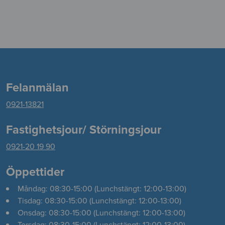
Felanmälan
0921-13821
Fastighetsjour/ Störningsjour
0921-20 19 90
Öppettider
Måndag: 08:30-15:00 (Lunchstängt: 12:00-13:00)
Tisdag: 08:30-15:00 (Lunchstängt: 12:00-13:00)
Onsdag: 08:30-15:00 (Lunchstängt: 12:00-13:00)
Torsdag: 08:30-15:00 (Lunchstängt: 12:00-13:00)