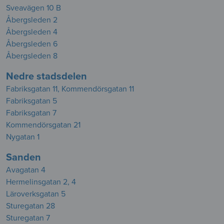
Sveavägen 10 B
Åbergsleden 2
Åbergsleden 4
Åbergsleden 6
Åbergsleden 8
Nedre stadsdelen
Fabriksgatan 11, Kommendörsgatan 11
Fabriksgatan 5
Fabriksgatan 7
Kommendörsgatan 21
Nygatan 1
Sanden
Avagatan 4
Hermelinsgatan 2, 4
Läroverksgatan 5
Sturegatan 28
Sturegatan 7