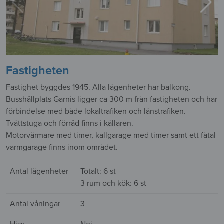
Fastigheten
Fastighet byggdes 1945. Alla lägenheter har balkong.
Busshållplats Garnis ligger ca 300 m från fastigheten och har
förbindelse med både lokaltrafiken och länstrafiken.
Tvättstuga och förråd finns i källaren.
Motorvärmare med timer, kallgarage med timer samt ett fåtal
varmgarage finns inom området.
Antal lägenheter
Totalt: 6 st
3 rum och kök: 6 st
Antal våningar
3