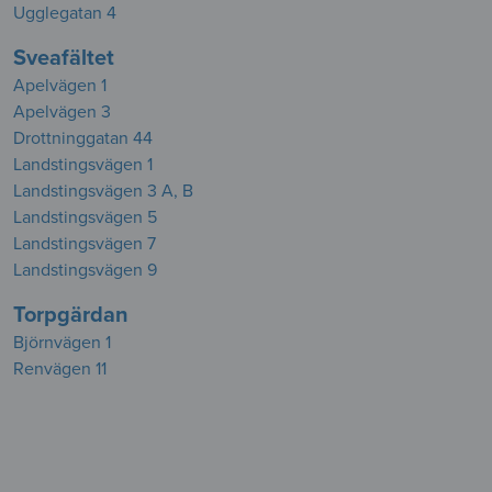
Ugglegatan 4
Sveafältet
Apelvägen 1
Apelvägen 3
Drottninggatan 44
Landstingsvägen 1
Landstingsvägen 3 A, B
Landstingsvägen 5
Landstingsvägen 7
Landstingsvägen 9
Torpgärdan
Björnvägen 1
Renvägen 11