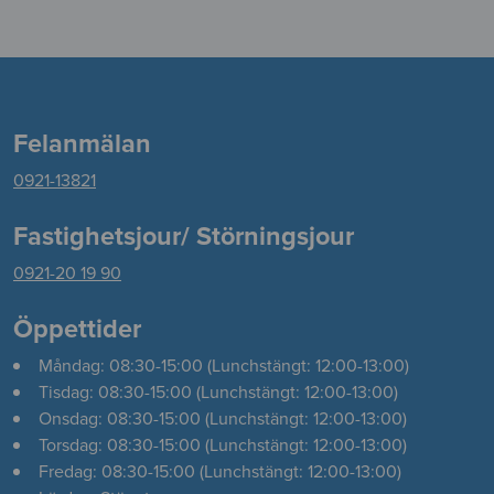
Felanmälan
0921-13821
Fastighetsjour/ Störningsjour
0921-20 19 90
Öppettider
Måndag: 08:30-15:00 (Lunchstängt: 12:00-13:00)
Tisdag: 08:30-15:00 (Lunchstängt: 12:00-13:00)
Onsdag: 08:30-15:00 (Lunchstängt: 12:00-13:00)
Torsdag: 08:30-15:00 (Lunchstängt: 12:00-13:00)
Fredag: 08:30-15:00 (Lunchstängt: 12:00-13:00)