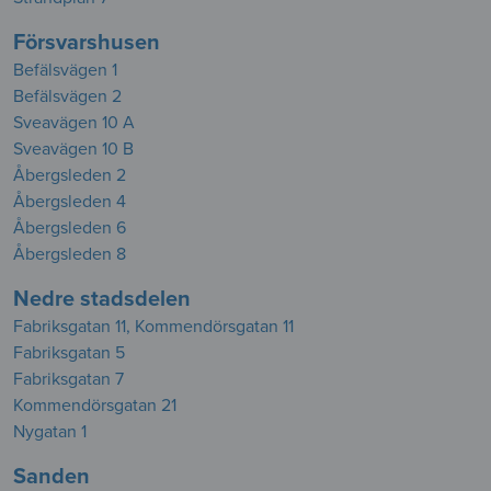
Försvarshusen
Befälsvägen 1
Befälsvägen 2
Sveavägen 10 A
Sveavägen 10 B
Åbergsleden 2
Åbergsleden 4
Åbergsleden 6
Åbergsleden 8
Nedre stadsdelen
Fabriksgatan 11, Kommendörsgatan 11
Fabriksgatan 5
Fabriksgatan 7
Kommendörsgatan 21
Nygatan 1
Sanden