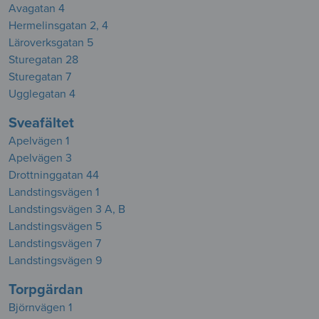
Avagatan 4
Hermelinsgatan 2, 4
Läroverksgatan 5
Sturegatan 28
Sturegatan 7
Ugglegatan 4
Sveafältet
Apelvägen 1
Apelvägen 3
Drottninggatan 44
Landstingsvägen 1
Landstingsvägen 3 A, B
Landstingsvägen 5
Landstingsvägen 7
Landstingsvägen 9
Torpgärdan
Björnvägen 1