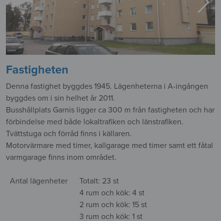
Fastigheten
Denna fastighet byggdes 1945. Lägenheterna i A-ingången
byggdes om i sin helhet år 2011.
Busshållplats Garnis ligger ca 300 m från fastigheten och har
förbindelse med både lokaltrafiken och länstrafiken.
Tvättstuga och förråd finns i källaren.
Motorvärmare med timer, kallgarage med timer samt ett fåtal
varmgarage finns inom området.
Antal lägenheter
Totalt: 23 st
4 rum och kök: 4 st
2 rum och kök: 15 st
3 rum och kök: 1 st