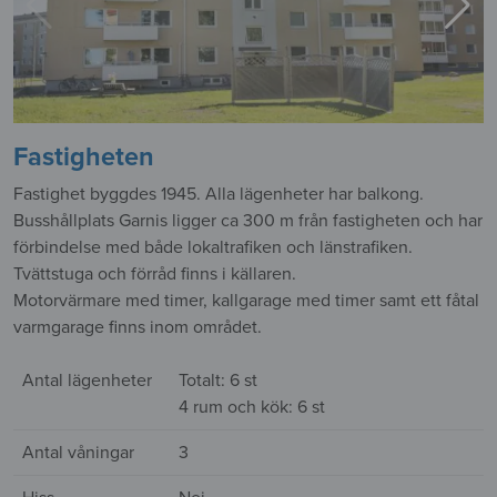
Fastigheten
Fastighet byggdes 1945. Alla lägenheter har balkong.
Busshållplats Garnis ligger ca 300 m från fastigheten och har
förbindelse med både lokaltrafiken och länstrafiken.
Tvättstuga och förråd finns i källaren.
Motorvärmare med timer, kallgarage med timer samt ett fåtal
varmgarage finns inom området.
Antal lägenheter
Totalt: 6 st
4 rum och kök: 6 st
Antal våningar
3