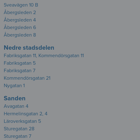
Sveavägen 10 B
Åbergsleden 2
Åbergsleden 4
Åbergsleden 6
Åbergsleden 8
Nedre stadsdelen
Fabriksgatan 11, Kommendörsgatan 11
Fabriksgatan 5
Fabriksgatan 7
Kommendörsgatan 21
Nygatan 1
Sanden
Avagatan 4
Hermelinsgatan 2, 4
Läroverksgatan 5
Sturegatan 28
Sturegatan 7