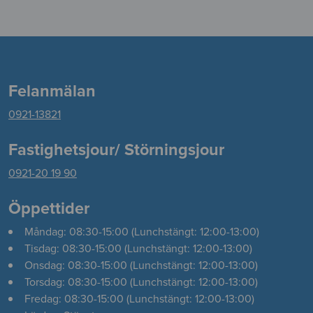
Felanmälan
0921-13821
Fastighetsjour/ Störningsjour
0921-20 19 90
Öppettider
Måndag: 08:30-15:00 (Lunchstängt: 12:00-13:00)
Tisdag: 08:30-15:00 (Lunchstängt: 12:00-13:00)
Onsdag: 08:30-15:00 (Lunchstängt: 12:00-13:00)
Torsdag: 08:30-15:00 (Lunchstängt: 12:00-13:00)
Fredag: 08:30-15:00 (Lunchstängt: 12:00-13:00)