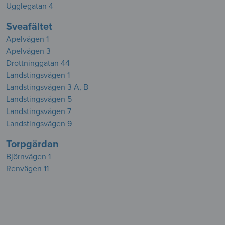
Ugglegatan 4
Sveafältet
Apelvägen 1
Apelvägen 3
Drottninggatan 44
Landstingsvägen 1
Landstingsvägen 3 A, B
Landstingsvägen 5
Landstingsvägen 7
Landstingsvägen 9
Torpgärdan
Björnvägen 1
Renvägen 11